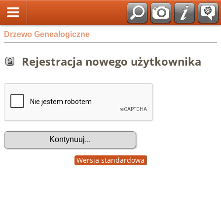
Drzewo Genealogiczne
Rejestracja nowego użytkownika
Wersja standardowa